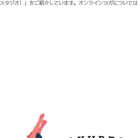
（スタジオ）」をご紹介しています。オンラインヨガについて