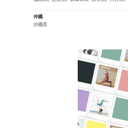
沖縄
沖縄県