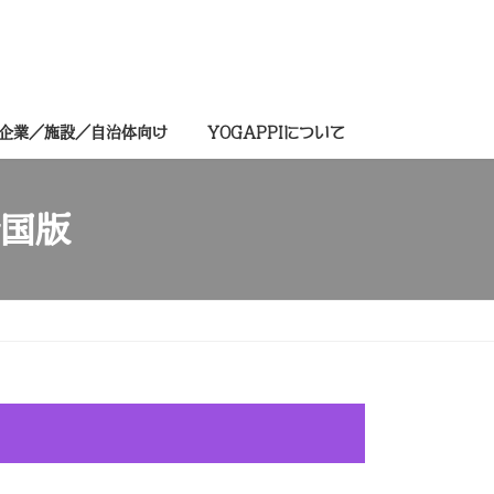
-企業／施設／自治体向け
YOGAPPIについて
全国版