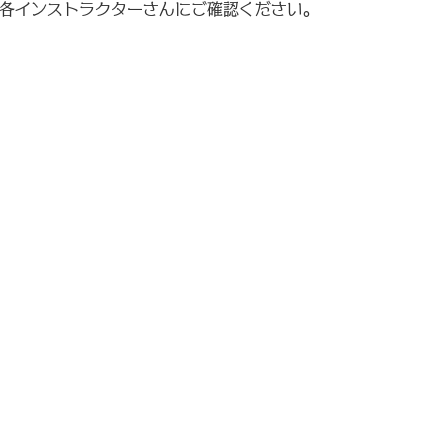
は各インストラクターさんにご確認ください。