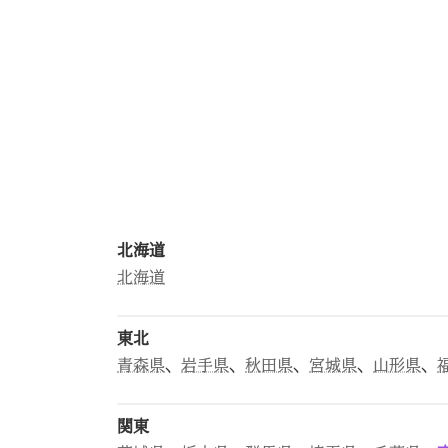
北海道
北海道
東北
青森県
、
岩手県
、
秋田県
、
宮城県
、
山形県
、
関東