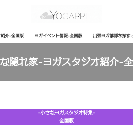
オ紹介-全国版
ヨガイベント情報-全国版
出張ヨガ講師を探す
な隠れ家-ヨガスタジオ紹介-
-小さなヨガスタジオ特集-
全国版